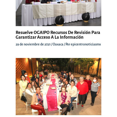
Resuelve OGAIPO Recursos De Revisión Para
Garantizar Acceso A La Información
29 de noviembre de 2021
/
Oaxaca
/ Por
epicentronoticiasmx