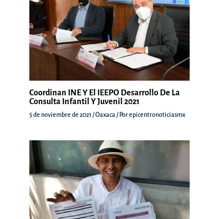
Coordinan INE Y El IEEPO Desarrollo De La
Consulta Infantil Y Juvenil 2021
5 de noviembre de 2021
/
Oaxaca
/ Por
epicentronoticiasmx