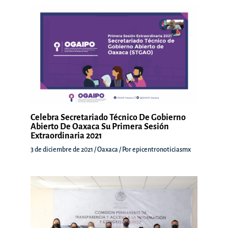
Celebra Secretariado Técnico De Gobierno
Abierto De Oaxaca Su Primera Sesión
Extraordinaria 2021
3 de diciembre de 2021
/
Oaxaca
/ Por
epicentronoticiasmx