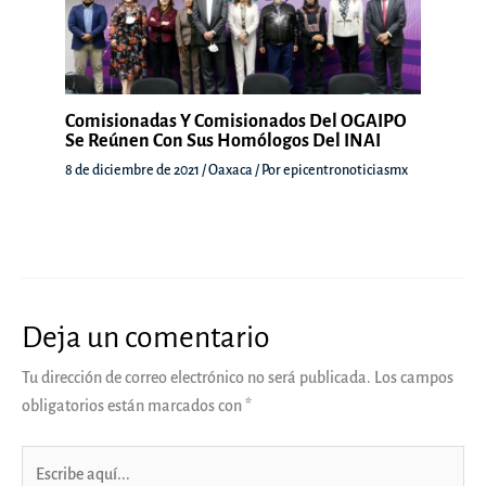
Comisionadas Y Comisionados Del OGAIPO
Se Reúnen Con Sus Homólogos Del INAI
8 de diciembre de 2021
/
Oaxaca
/ Por
epicentronoticiasmx
Deja un comentario
Tu dirección de correo electrónico no será publicada.
Los campos
obligatorios están marcados con
*
Escribe