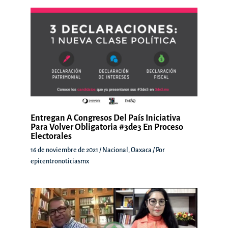
Entregan A Congresos Del País Iniciativa
Para Volver Obligatoria #3de3 En Proceso
Electorales
16 de noviembre de 2021
/
Nacional
,
Oaxaca
/ Por
epicentronoticiasmx