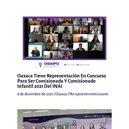
Oaxaca Tiene Representación En Concurso
Para Ser Comisionada Y Comisionado
Infantil 2021 Del INAI
8 de diciembre de 2021
/
Oaxaca
/ Por
epicentronoticiasmx