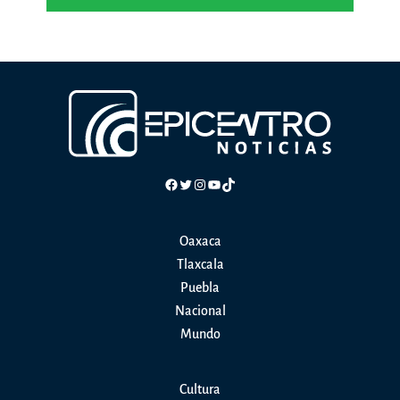
Facebook
Twitter
Instagram
YouTube
TikTok
Oaxaca
Tlaxcala
Puebla
Nacional
Mundo
Cultura