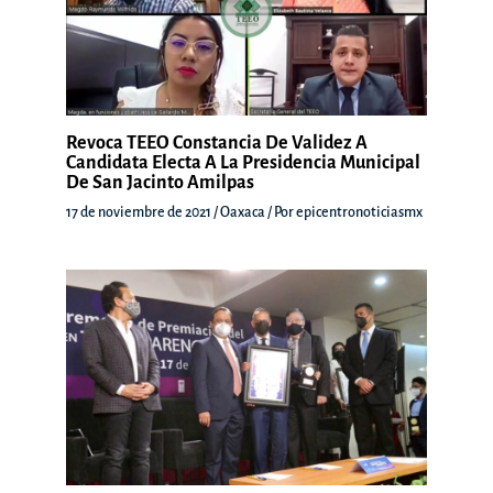
Revoca TEEO Constancia De Validez A
Candidata Electa A La Presidencia Municipal
De San Jacinto Amilpas
17 de noviembre de 2021
/
Oaxaca
/ Por
epicentronoticiasmx