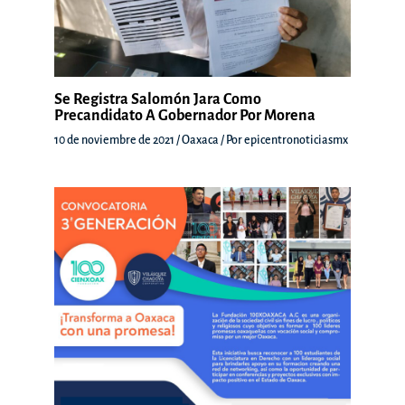
Se Registra Salomón Jara Como
Precandidato A Gobernador Por Morena
10 de noviembre de 2021
/
Oaxaca
/ Por
epicentronoticiasmx