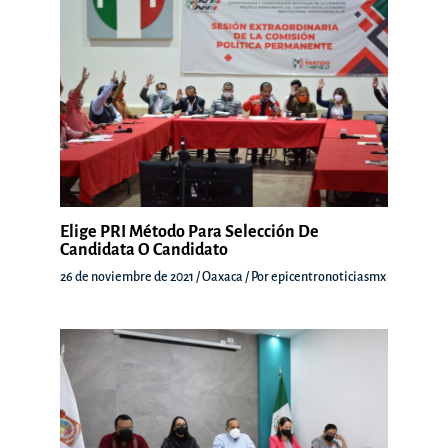
Elige PRI Método Para Selección De
Candidata O Candidato
26 de noviembre de 2021
/
Oaxaca
/ Por
epicentronoticiasmx