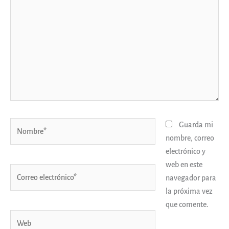
aquí...
Nombre*
Guarda mi
nombre, correo
electrónico y
web en este
Correo
navegador para
electrónico*
la próxima vez
que comente.
Web