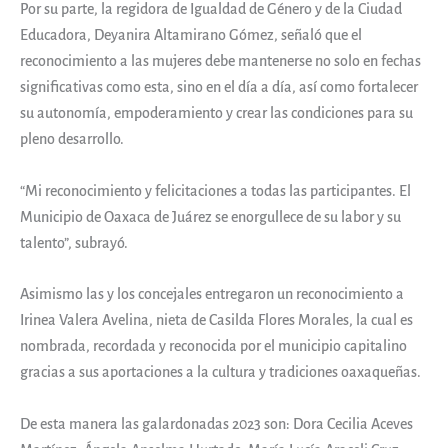
Por su parte, la regidora de Igualdad de Género y de la Ciudad
Educadora, Deyanira Altamirano Gómez, señaló que el
reconocimiento a las mujeres debe mantenerse no solo en fechas
significativas como esta, sino en el día a día, así como fortalecer
su autonomía, empoderamiento y crear las condiciones para su
pleno desarrollo.
“Mi reconocimiento y felicitaciones a todas las participantes. El
Municipio de Oaxaca de Juárez se enorgullece de su labor y su
talento”, subrayó.
Asimismo las y los concejales entregaron un reconocimiento a
Irinea Valera Avelina, nieta de Casilda Flores Morales, la cual es
nombrada, recordada y reconocida por el municipio capitalino
gracias a sus aportaciones a la cultura y tradiciones oaxaqueñas.
De esta manera las galardonadas 2023 son: Dora Cecilia Aceves