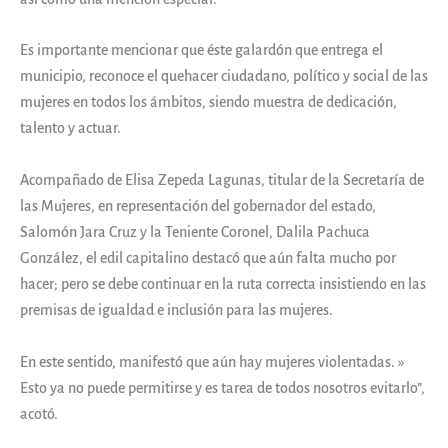
Es importante mencionar que éste galardón que entrega el
municipio, reconoce el quehacer ciudadano, político y social de las
mujeres en todos los ámbitos, siendo muestra de dedicación,
talento y actuar.
Acompañado de Elisa Zepeda Lagunas, titular de la Secretaría de
las Mujeres, en representación del gobernador del estado,
Salomón Jara Cruz y la Teniente Coronel, Dalila Pachuca
González, el edil capitalino destacó que aún falta mucho por
hacer; pero se debe continuar en la ruta correcta insistiendo en las
premisas de igualdad e inclusión para las mujeres.
En este sentido, manifestó que aún hay mujeres violentadas. »
Esto ya no puede permitirse y es tarea de todos nosotros evitarlo”,
acotó.