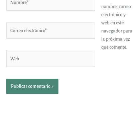
nombre, correo
electrónico y
web en este
Correo
navegador para
electrónico*
la próxima vez
que comente.
Web