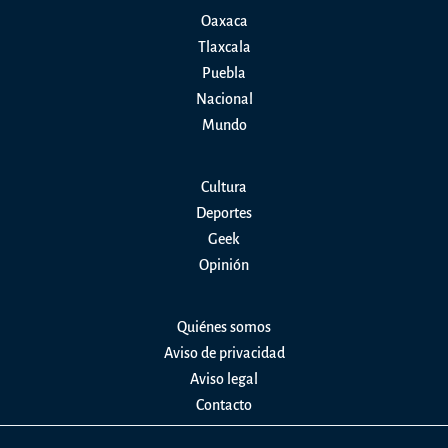
Oaxaca
Tlaxcala
Puebla
Nacional
Mundo
Cultura
Deportes
Geek
Opinión
Quiénes somos
Aviso de privacidad
Aviso legal
Contacto