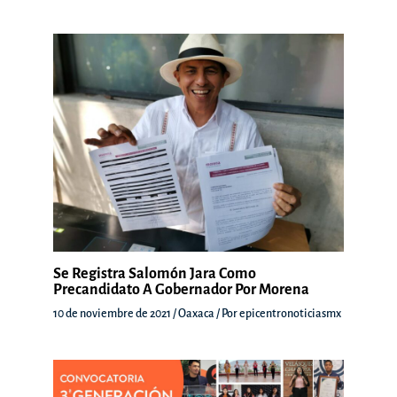
Se Registra Salomón Jara Como
Precandidato A Gobernador Por Morena
10 de noviembre de 2021
/
Oaxaca
/ Por
epicentronoticiasmx