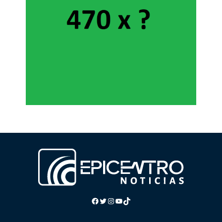
Facebook
Twitter
Instagram
YouTube
TikTok