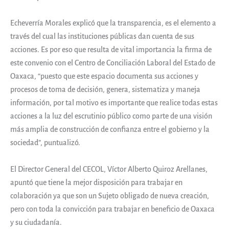
Echeverría Morales explicó que la transparencia, es el elemento a
través del cual las instituciones públicas dan cuenta de sus
acciones. Es por eso que resulta de vital importancia la firma de
este convenio con el Centro de Conciliación Laboral del Estado de
Oaxaca, “puesto que este espacio documenta sus acciones y
procesos de toma de decisión, genera, sistematiza y maneja
información, por tal motivo es importante que realice todas estas
acciones a la luz del escrutinio público como parte de una visión
más amplia de construcción de confianza entre el gobierno y la
sociedad”, puntualizó.
El Director General del CECOL, Víctor Alberto Quiroz Arellanes,
apuntó que tiene la mejor disposición para trabajar en
colaboración ya que son un Sujeto obligado de nueva creación,
pero con toda la convicción para trabajar en beneficio de Oaxaca
y su ciudadanía.