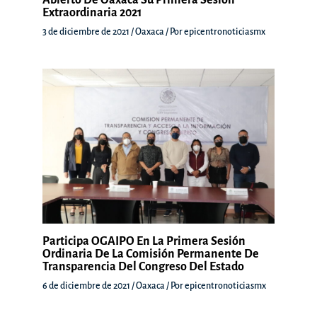
Extraordinaria 2021
3 de diciembre de 2021
/
Oaxaca
/ Por
epicentronoticiasmx
Participa OGAIPO En La Primera Sesión
Ordinaria De La Comisión Permanente De
Transparencia Del Congreso Del Estado
6 de diciembre de 2021
/
Oaxaca
/ Por
epicentronoticiasmx