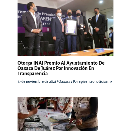
Otorga INAI Premio Al Ayuntamiento De
Oaxaca De Juárez Por Innovación En
Transparencia
17 de noviembre de 2021
/
Oaxaca
/ Por
epicentronoticiasmx