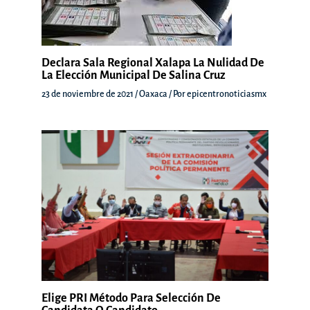
Declara Sala Regional Xalapa La Nulidad De
La Elección Municipal De Salina Cruz
23 de noviembre de 2021
/
Oaxaca
/ Por
epicentronoticiasmx
Elige PRI Método Para Selección De