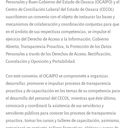
Personales y Buen Gobierno del Estado de Oaxaca (OGAIPO) y el
Centro de Conciliación Laboral del Estado de Oaxaca (CECOL)
suscribieron un convenio con el objeto de instaurar las bases y
mecanismos de colaboración y coordinación conjuntas para que
en el ámbito de sus respectivas competencias, se impulse el
ejercicio del Derecho de Acceso a la Información, Gobierno
Abierto, Transparencia Proactiva, la Protección de los Datos
Personales a través de los Derechos de Acceso, Rectificación,
Cancelación y Oposición y Portabilidad.
Con este convenio, el OGAIPO se compromete a organizar,
desarrollar, promover e impulsar procesos de transparencia
proactiva y de capacitación en los temas de su competencia para
el desarrollo del personal del CECOL, mientras que éste último,
convocará y coordinará la asistencia de sus servidoras y
servidores públicos para conocer los procesos de transparencia
proactiva, tomar los cursos y talleres de capacitación, asimismo,