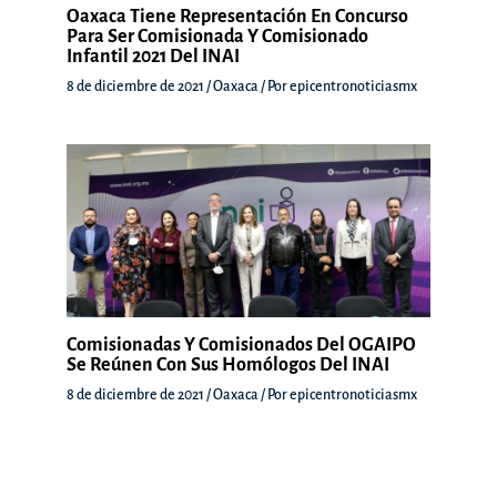
Oaxaca Tiene Representación En Concurso
Para Ser Comisionada Y Comisionado
Infantil 2021 Del INAI
8 de diciembre de 2021
/
Oaxaca
/ Por
epicentronoticiasmx
Comisionadas Y Comisionados Del OGAIPO
Se Reúnen Con Sus Homólogos Del INAI
8 de diciembre de 2021
/
Oaxaca
/ Por
epicentronoticiasmx