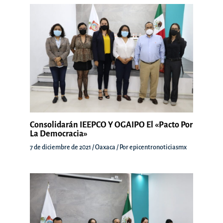
Consolidarán IEEPCO Y OGAIPO El «Pacto Por
La Democracia»
7 de diciembre de 2021
/
Oaxaca
/ Por
epicentronoticiasmx