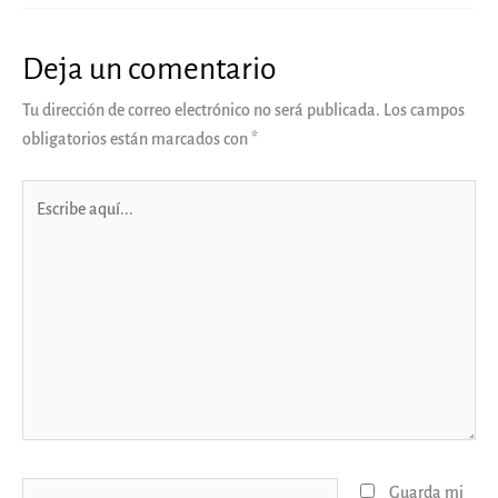
Deja un comentario
Tu dirección de correo electrónico no será publicada.
Los campos
obligatorios están marcados con
*
Escribe
aquí...
Nombre*
Guarda mi