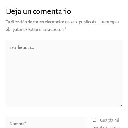
Deja un comentario
Tu dirección de correo electrónico no será publicada.
Los campos
obligatorios están marcados con
*
Escribe
aquí...
Nombre*
Guarda mi
nombre, correo