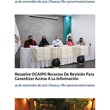
26 de noviembre de 2021
/
Oaxaca
/ Por
epicentronoticiasmx
Resuelve OGAIPO Recursos De Revisión Para
Garantizar Acceso A La Información
29 de noviembre de 2021
/
Oaxaca
/ Por
epicentronoticiasmx