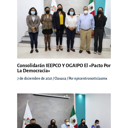
Consolidarán IEEPCO Y OGAIPO El «Pacto Por
La Democracia»
7 de diciembre de 2021
/
Oaxaca
/ Por
epicentronoticiasmx