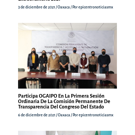
3 de diciembre de 2021
/
Oaxaca
/ Por
epicentronoticiasmx
Participa OGAIPO En La Primera Sesión
Ordinaria De La Comisión Permanente De
Transparencia Del Congreso Del Estado
6 de diciembre de 2021
/
Oaxaca
/ Por
epicentronoticiasmx