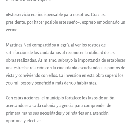
«Este servicio era indispensable para nosotros. Gracias,
presidente, por hacer posible este sueño», expresó emocionado un
vecino.
Martínez Neri compartió su alegría al ver los rostros de
satisfacción de los ciudadanos al reconocer la utilidad de las
obras realizadas. Asimismo, subrayó la importancia de establecer
una estrecha relación con la ciudadanía escuchando sus puntos de
vista y conviviendo con ellos. La inversión en esta obra superó los
700 mil pesos y benefició a más de 100 habitantes.
Con estas acciones, el municipio fortalece los lazos de unión,
acercándose a cada colonia y agencia para comprender de
primera mano sus necesidades y brindarles una atención
oportuna y efectiva.