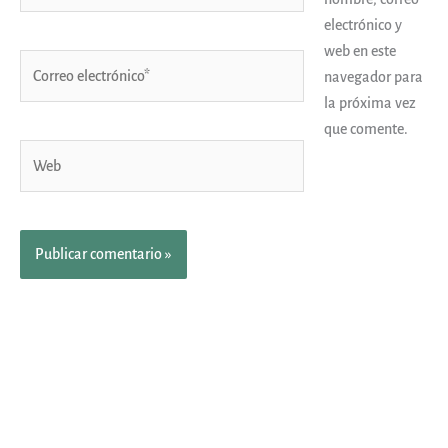
electrónico y
web en este
Correo
navegador para
electrónico*
la próxima vez
que comente.
Web