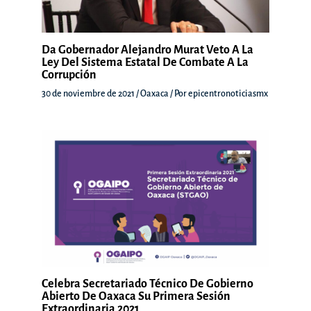
Da Gobernador Alejandro Murat Veto A La
Ley Del Sistema Estatal De Combate A La
Corrupción
30 de noviembre de 2021
/
Oaxaca
/ Por
epicentronoticiasmx
Celebra Secretariado Técnico De Gobierno
Abierto De Oaxaca Su Primera Sesión
Extraordinaria 2021