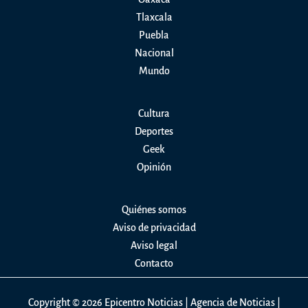
Tlaxcala
Puebla
Nacional
Mundo
Cultura
Deportes
Geek
Opinión
Quiénes somos
Aviso de privacidad
Aviso legal
Contacto
Copyright © 2026 Epicentro Noticias | Agencia de Noticias |