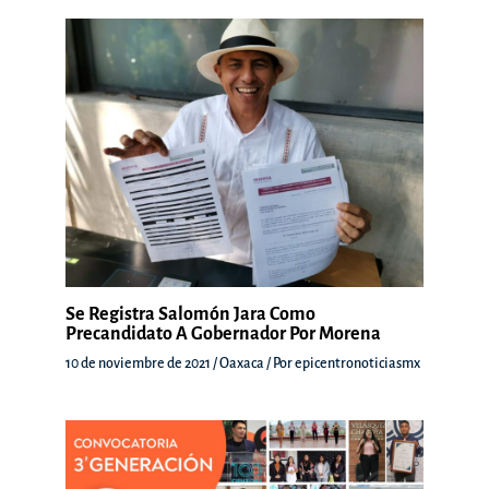
Se Registra Salomón Jara Como
Precandidato A Gobernador Por Morena
10 de noviembre de 2021
/
Oaxaca
/ Por
epicentronoticiasmx