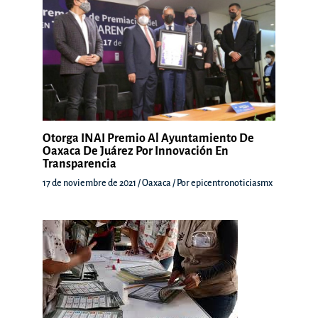
Otorga INAI Premio Al Ayuntamiento De
Oaxaca De Juárez Por Innovación En
Transparencia
17 de noviembre de 2021
/
Oaxaca
/ Por
epicentronoticiasmx