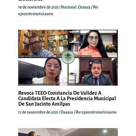
16 de noviembre de 2021
/
Nacional
,
Oaxaca
/ Por
epicentronoticiasmx
Revoca TEEO Constancia De Validez A
Candidata Electa A La Presidencia Municipal
De San Jacinto Amilpas
17 de noviembre de 2021
/
Oaxaca
/ Por
epicentronoticiasmx