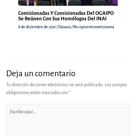
Comisionadas Y Comisionados Del OGAIPO
Se Reúnen Con Sus Homólogos Del INAI
8 de diciembre de 2021
/
Oaxaca
/ Por
epicentronoticiasmx
Deja un comentario
Tu dirección de correo electrónico no será publicada.
Los campos
obligatorios están marcados con
*
Escribe
aquí...