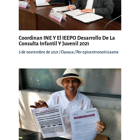
Coordinan INE Y El IEEPO Desarrollo De La
Consulta Infantil Y Juvenil 2021
5 de noviembre de 2021
/
Oaxaca
/ Por
epicentronoticiasmx