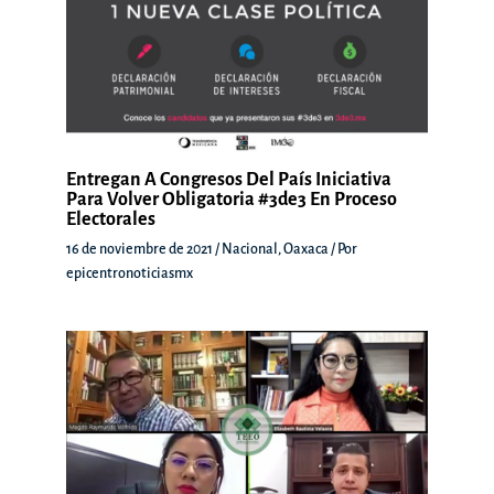
Entregan A Congresos Del País Iniciativa
Para Volver Obligatoria #3de3 En Proceso
Electorales
16 de noviembre de 2021
/
Nacional
,
Oaxaca
/ Por
epicentronoticiasmx