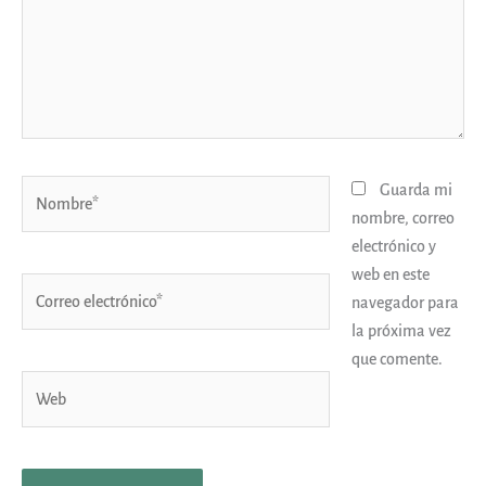
Nombre*
Guarda mi
nombre, correo
electrónico y
web en este
Correo
navegador para
electrónico*
la próxima vez
que comente.
Web