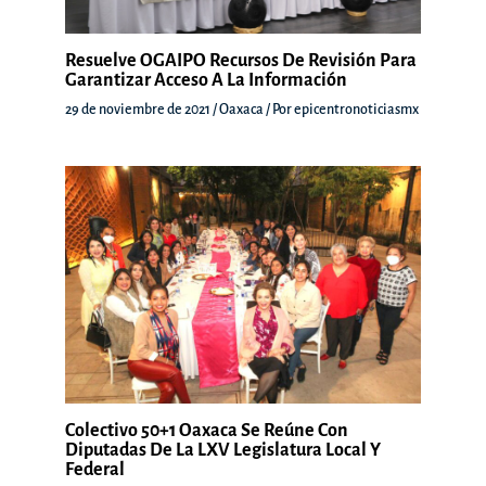
Resuelve OGAIPO Recursos De Revisión Para
Garantizar Acceso A La Información
29 de noviembre de 2021
/
Oaxaca
/ Por
epicentronoticiasmx
Colectivo 50+1 Oaxaca Se Reúne Con
Diputadas De La LXV Legislatura Local Y
Federal