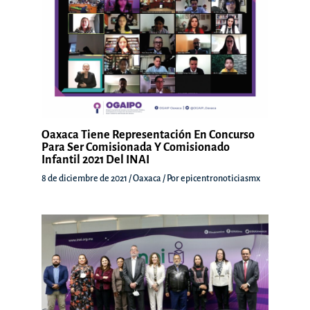
Oaxaca Tiene Representación En Concurso
Para Ser Comisionada Y Comisionado
Infantil 2021 Del INAI
8 de diciembre de 2021
/
Oaxaca
/ Por
epicentronoticiasmx