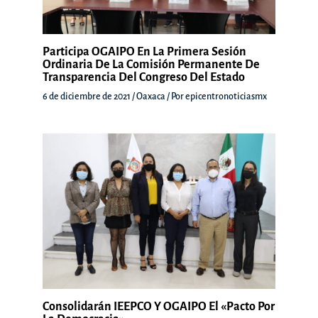
Participa OGAIPO En La Primera Sesión
Ordinaria De La Comisión Permanente De
Transparencia Del Congreso Del Estado
6 de diciembre de 2021
/
Oaxaca
/ Por
epicentronoticiasmx
Consolidarán IEEPCO Y OGAIPO El «Pacto Por