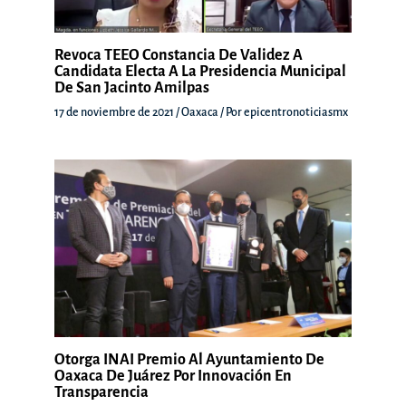
Revoca TEEO Constancia De Validez A
Candidata Electa A La Presidencia Municipal
De San Jacinto Amilpas
17 de noviembre de 2021
/
Oaxaca
/ Por
epicentronoticiasmx
Otorga INAI Premio Al Ayuntamiento De
Oaxaca De Juárez Por Innovación En
Transparencia