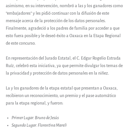
asimismo, en su intervención, nombró a las y los ganadores como
“embajadores” y les pidió continuar con la difusión de este
mensaje acerca de la protección de los datos personales.
Finalmente, agradeció a los padres de familia por acceder a que
esto fuera posible y le deseó éxito a Oaxaca en la Etapa Regional
de este concurso.
En representación del Jurado Estatal, el C. Edgar Rogelio Estrada
Ruíz, celebró esta iniciativa, ya que permite divulgar los temas de
la privacidad y protección de datos personales en la niñez.
La y los ganadores de la etapa estatal que presentan a Oaxaca,
recibieron un reconocimiento, un premio y el pase automático
para la etapa regional, y fueron:
Primer Lugar. Bruno de Jesús
Segundo Lugar. Florentina Mareli