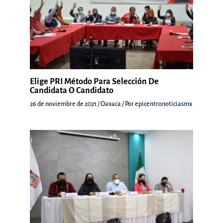
Elige PRI Método Para Selección De
Candidata O Candidato
26 de noviembre de 2021
/
Oaxaca
/ Por
epicentronoticiasmx