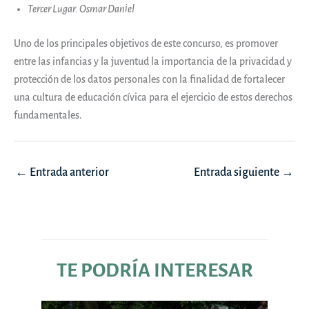
Tercer Lugar. Osmar Daniel
Uno de los principales objetivos de este concurso, es promover
entre las infancias y la juventud la importancia de la privacidad y
protección de los datos personales con la finalidad de fortalecer
una cultura de educación cívica para el ejercicio de estos derechos
fundamentales.
Navegación
←
Entrada anterior
Entrada siguiente
→
de
entradas
TE PODRÍA INTERESAR