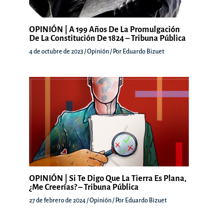
OPINIÓN | A 199 Años De La Promulgación
De La Constitución De 1824 – Tribuna Pública
4 de octubre de 2023
/
Opinión
/ Por
Eduardo Bizuet
OPINIÓN | Si Te Digo Que La Tierra Es Plana,
¿Me Creerías? – Tribuna Pública
27 de febrero de 2024
/
Opinión
/ Por
Eduardo Bizuet