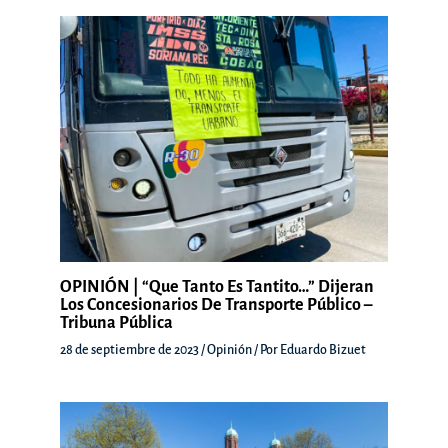
OPINIÓN | “Que Tanto Es Tantito…” Dijeran
Los Concesionarios De Transporte Público –
Tribuna Pública
28 de septiembre de 2023
/
Opinión
/ Por
Eduardo Bizuet