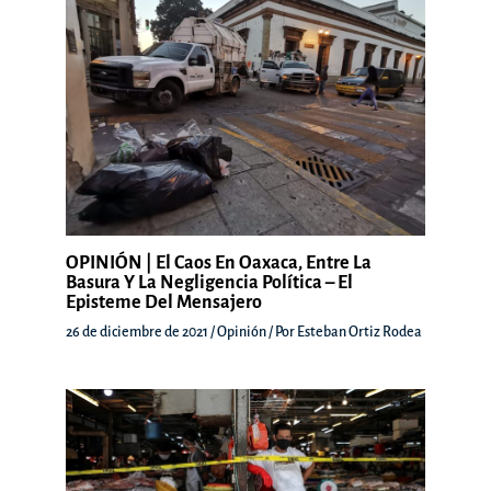
OPINIÓN | El Caos En Oaxaca, Entre La
Basura Y La Negligencia Política – El
Episteme Del Mensajero
26 de diciembre de 2021
/
Opinión
/ Por
Esteban Ortiz Rodea