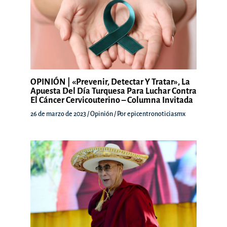
OPINIÓN | «Prevenir, Detectar Y Tratar», La
Apuesta Del Día Turquesa Para Luchar Contra
El Cáncer Cervicouterino – Columna Invitada
26 de marzo de 2023
/
Opinión
/ Por
epicentronoticiasmx