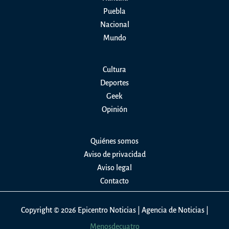
Puebla
Nacional
Mundo
Cultura
Deportes
Geek
Opinión
Quiénes somos
Aviso de privacidad
Aviso legal
Contacto
Copyright © 2026 Epicentro Noticias | Agencia de Noticias |
Menosdecuatro