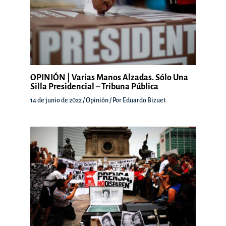
OPINIÓN | Varias Manos Alzadas. Sólo Una
Silla Presidencial – Tribuna Pública
14 de junio de 2022
/
Opinión
/ Por
Eduardo Bizuet