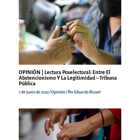
OPINIÓN | Lectura Poselectoral: Entre El
Abstencionismo Y La Legitimidad – Tribuna
Pública
7 de junio de 2022
/
Opinión
/ Por
Eduardo Bizuet