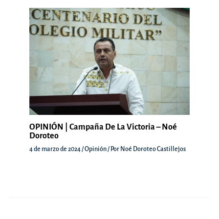
OPINIÓN | Campaña De La Victoria – Noé
Doroteo
4 de marzo de 2024
/
Opinión
/ Por
Noé Doroteo Castillejos