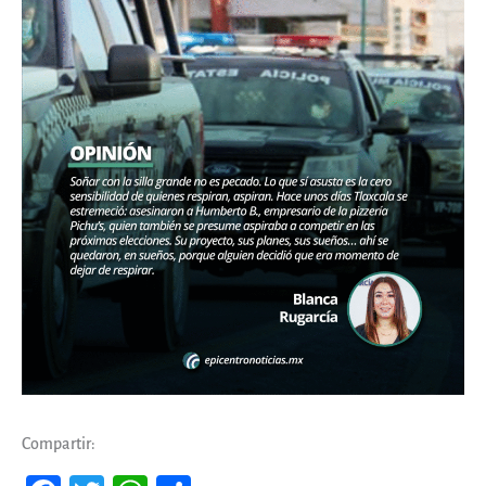
Compartir: