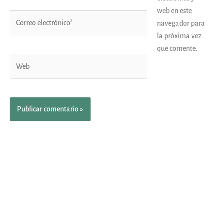
web en este
Correo
navegador para
electrónico*
la próxima vez
que comente.
Web