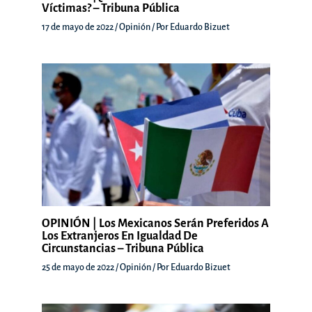
Víctimas? – Tribuna Pública
17 de mayo de 2022
/
Opinión
/ Por
Eduardo Bizuet
OPINIÓN | Los Mexicanos Serán Preferidos A
Los Extranjeros En Igualdad De
Circunstancias – Tribuna Pública
25 de mayo de 2022
/
Opinión
/ Por
Eduardo Bizuet