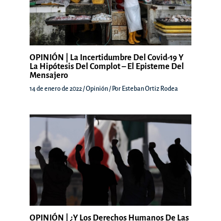
OPINIÓN | La Incertidumbre Del Covid-19 Y
La Hipótesis Del Complot – El Episteme Del
Mensajero
14 de enero de 2022
/
Opinión
/ Por
Esteban Ortiz Rodea
OPINIÓN | ¿Y Los Derechos Humanos De Las