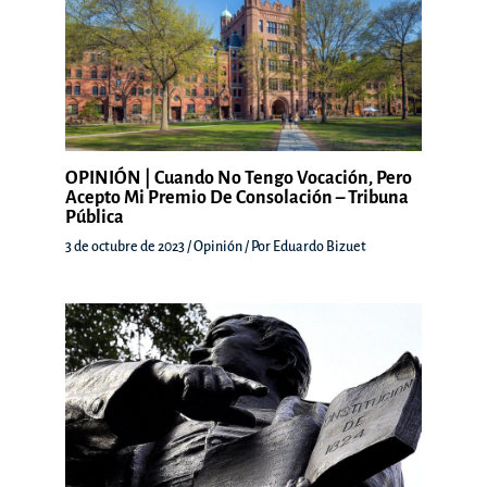
OPINIÓN | Cuando No Tengo Vocación, Pero
Acepto Mi Premio De Consolación – Tribuna
Pública
3 de octubre de 2023
/
Opinión
/ Por
Eduardo Bizuet