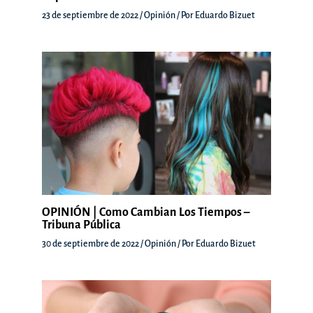
23 de septiembre de 2022
/
Opinión
/ Por
Eduardo Bizuet
OPINIÓN | Como Cambian Los Tiempos –
Tribuna Pública
30 de septiembre de 2022
/
Opinión
/ Por
Eduardo Bizuet