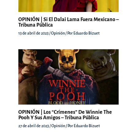
OPINIÓN | Si El Dalai Lama Fuera Mexicano –
Tribuna Pública
13 de abril de 2023
/
Opinión
/ Por
Eduardo Bizuet
OPINIÓN | Los “crímenes” De Winnie The
Pooh Y Sus Amigos – Tribuna Pública
27 de abril de 2023
/
Opinión
/ Por
Eduardo Bizuet