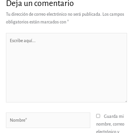
Deja un comentario
Tu dirección de correo electrónico no será publicada.
Los campos
obligatorios están marcados con
*
Escribe
aquí...
Nombre*
Guarda mi
nombre, correo
electrónico y