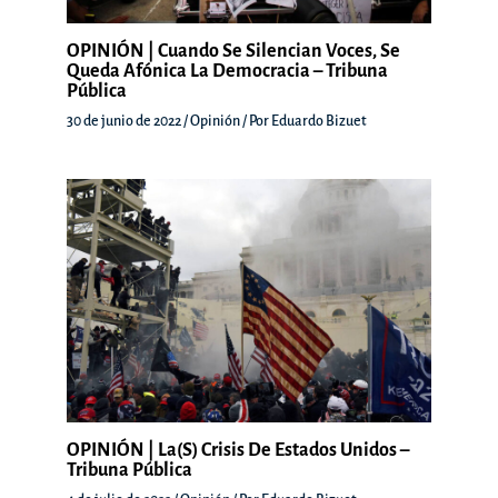
OPINIÓN | Cuando Se Silencian Voces, Se
Queda Afónica La Democracia – Tribuna
Pública
30 de junio de 2022
/
Opinión
/ Por
Eduardo Bizuet
OPINIÓN | La(s) Crisis De Estados Unidos –
Tribuna Pública