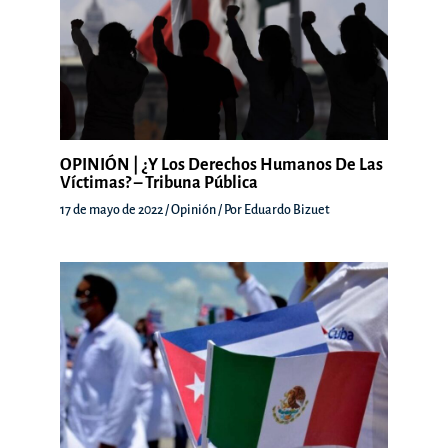
OPINIÓN | ¿Y Los Derechos Humanos De Las
Víctimas? – Tribuna Pública
17 de mayo de 2022
/
Opinión
/ Por
Eduardo Bizuet