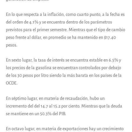
En lo que respecta a la inflación, como cuarto punto, a la fecha es
del orden de 4.1% y se encuentra dentro de los parámetros
previstos para el primer semestre. Mientras que el tipo de cambio
peso frente al dólar, en promedio se ha mantenido en $17.40
pesos.
En sexto lugar, la tasa de interés se encuentra estable en 6.5% y
los precios de la gasolina se encuentran controlados por debajo
de los 30 pesos por litro siendo la más barata en los países de la
OCDE.
En séptimo lugar, en materia de recaudación, hubo un
incremento del del 14.7 al 15.2 por ciento. Mientras que la deuda
se mantiene en un 50.3% del PIB.
En octavo lugar, en materia de exportaciones hay un crecimiento