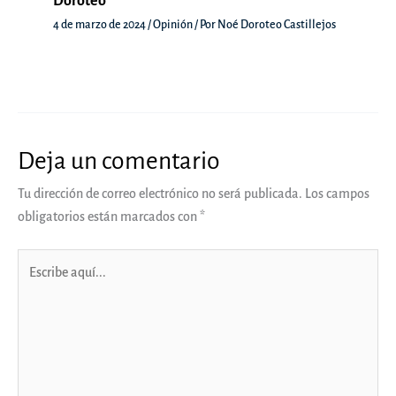
Doroteo
4 de marzo de 2024
/
Opinión
/ Por
Noé Doroteo Castillejos
Deja un comentario
Tu dirección de correo electrónico no será publicada.
Los campos
obligatorios están marcados con
*
Escribe
aquí...