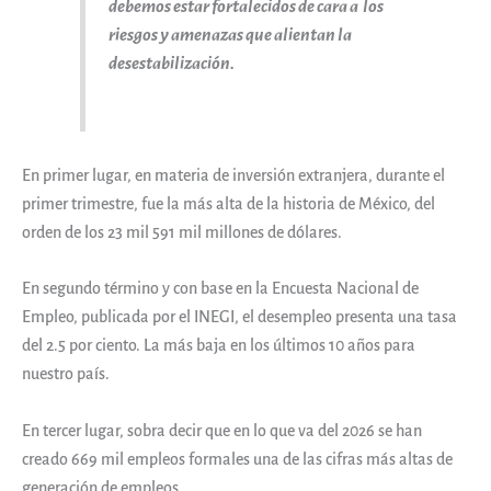
debemos estar fortalecidos de cara a los
riesgos y amenazas que alientan la
desestabilización.
En primer lugar, en materia de inversión extranjera, durante el
primer trimestre, fue la más alta de la historia de México, del
orden de los 23 mil 591 mil millones de dólares.
En segundo término y con base en la Encuesta Nacional de
Empleo, publicada por el INEGI, el desempleo presenta una tasa
del 2.5 por ciento. La más baja en los últimos 10 años para
nuestro país.
En tercer lugar, sobra decir que en lo que va del 2026 se han
creado 669 mil empleos formales una de las cifras más altas de
generación de empleos.