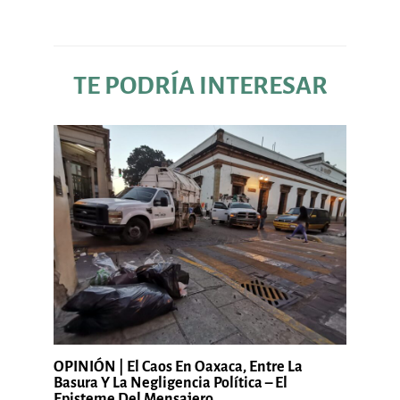
TE PODRÍA INTERESAR
OPINIÓN | El Caos En Oaxaca, Entre La
Basura Y La Negligencia Política – El
Episteme Del Mensajero