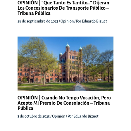
OPINIÓN | “Que Tanto Es Tantito…” Dijeran
Los Concesionarios De Transporte Público –
Tribuna Pública
28 de septiembre de 2023
/
Opinión
/ Por
Eduardo Bizuet
OPINIÓN | Cuando No Tengo Vocación, Pero
Acepto Mi Premio De Consolación – Tribuna
Pública
3 de octubre de 2023
/
Opinión
/ Por
Eduardo Bizuet