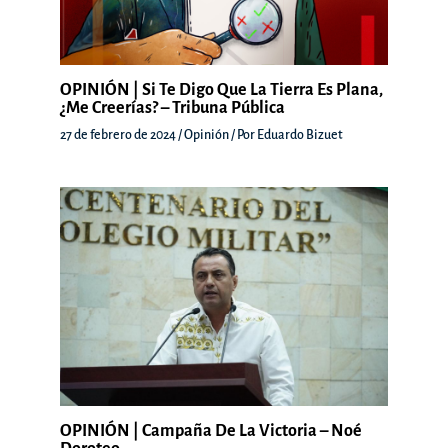
OPINIÓN | Si Te Digo Que La Tierra Es Plana,
¿Me Creerías? – Tribuna Pública
27 de febrero de 2024
/
Opinión
/ Por
Eduardo Bizuet
OPINIÓN | Campaña De La Victoria – Noé