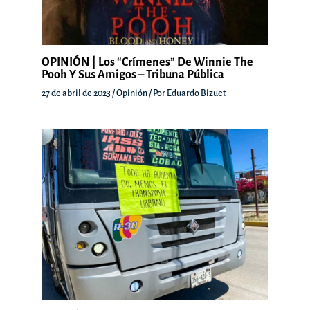
OPINIÓN | Los “crímenes” De Winnie The
Pooh Y Sus Amigos – Tribuna Pública
27 de abril de 2023
/
Opinión
/ Por
Eduardo Bizuet