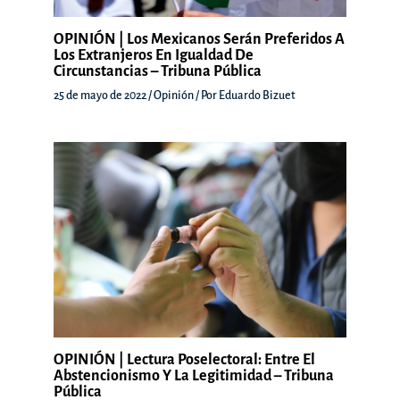
OPINIÓN | Los Mexicanos Serán Preferidos A
Los Extranjeros En Igualdad De
Circunstancias – Tribuna Pública
25 de mayo de 2022
/
Opinión
/ Por
Eduardo Bizuet
OPINIÓN | Lectura Poselectoral: Entre El
Abstencionismo Y La Legitimidad – Tribuna
Pública