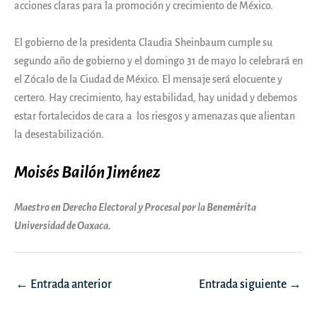
acciones claras para la promoción y crecimiento de México.
El gobierno de la presidenta Claudia Sheinbaum cumple su
segundo año de gobierno y el domingo 31 de mayo lo celebrará en
el Zócalo de la Ciudad de México. El mensaje será elocuente y
certero. Hay crecimiento, hay estabilidad, hay unidad y debemos
estar fortalecidos de cara a los riesgos y amenazas que alientan
la desestabilización.
Moisés Bailón Jiménez
Maestro en Derecho Electoral y Procesal por la Benemérita
Universidad de Oaxaca.
Navegación
←
Entrada anterior
Entrada siguiente
→
de
entradas