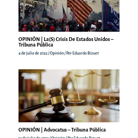
OPINIÓN | La(s) Crisis De Estados Unidos –
Tribuna Pública
4 de julio de 2022
/
Opinión
/ Por
Eduardo Bizuet
OPINIÓN | Advocatus – Tribuna Pública