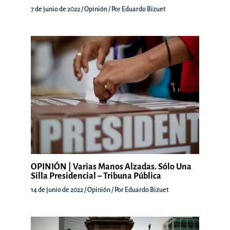
7 de junio de 2022
/
Opinión
/ Por
Eduardo Bizuet
OPINIÓN | Varias Manos Alzadas. Sólo Una
Silla Presidencial – Tribuna Pública
14 de junio de 2022
/
Opinión
/ Por
Eduardo Bizuet