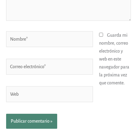
Nombre*
Guarda mi
nombre, correo
electrónico y
web en este
Correo
navegador para
electrónico*
la próxima vez
que comente.
Web