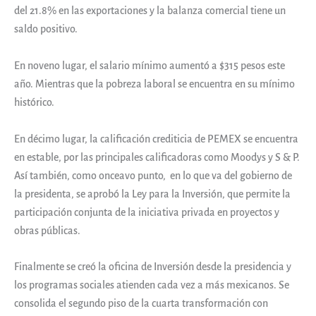
del 21.8% en las exportaciones y la balanza comercial tiene un
saldo positivo.
En noveno lugar, el salario mínimo aumentó a $315 pesos este
año. Mientras que la pobreza laboral se encuentra en su mínimo
histórico.
En décimo lugar, la calificación crediticia de PEMEX se encuentra
en estable, por las principales calificadoras como Moodys y S & P.
Así también, como onceavo punto, en lo que va del gobierno de
la presidenta, se aprobó la Ley para la Inversión, que permite la
participación conjunta de la iniciativa privada en proyectos y
obras públicas.
Finalmente se creó la oficina de Inversión desde la presidencia y
los programas sociales atienden cada vez a más mexicanos. Se
consolida el segundo piso de la cuarta transformación con