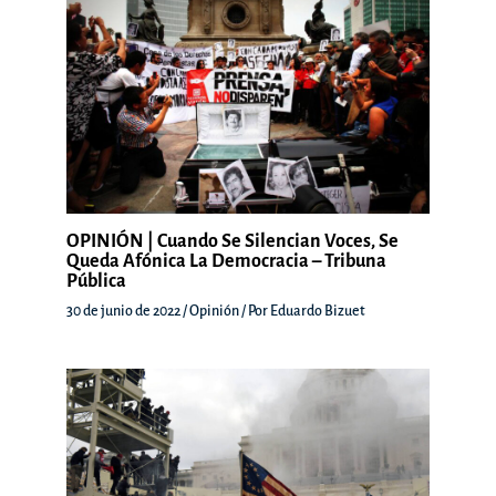
OPINIÓN | Cuando Se Silencian Voces, Se
Queda Afónica La Democracia – Tribuna
Pública
30 de junio de 2022
/
Opinión
/ Por
Eduardo Bizuet