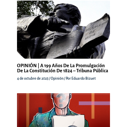
OPINIÓN | A 199 Años De La Promulgación
De La Constitución De 1824 – Tribuna Pública
4 de octubre de 2023
/
Opinión
/ Por
Eduardo Bizuet